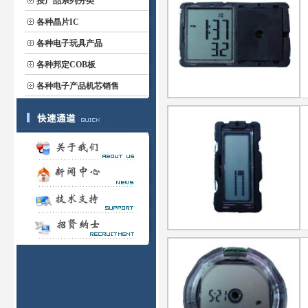
按产品系列分类
各种晶片IC
各种电子玩具产品
各种邦定COB板
各种电子产品机芯销售