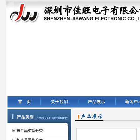
按产品类型分类